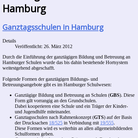
Hamburg
Ganztagsschulen in Hamburg
Details
Veröffentlicht: 26. März 2012
Durch die Einführung der ganztägigen Bildung und Betreuung an
Hamburger Schulen wurde das bis dahin bestehende Hortsystem
weitestgehend abgeschafft.
Folgende Formen der ganztägigen Bildungs- und
Betreuungsangebote gibt es im Hamburger Schulwesen:
Ganztägige Bildung und Betreuung an Schulen (
GBS
). Diese
Form gilt vorrangig an den Grundschulen.
Dabei kooperieren eine Schule und ein Träger der Kinder-
und Jugendhilfe miteinander.
Ganztagsschulen nach Rahmenkonzept (
GTS
) auf der Basis
der Drucksachen
18/525
in Verbindung mit
19/555
.
Diese Formen wird es weiterhin an allen allgemeinbildenden
Schulformen geben.