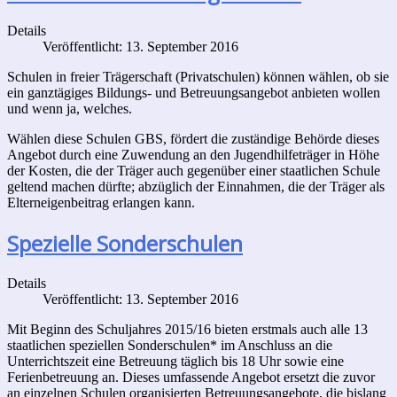
Details
Veröffentlicht: 13. September 2016
Schulen in freier Trägerschaft (Privatschulen) können wählen, ob sie
ein ganztägiges Bildungs- und Betreuungsangebot anbieten wollen
und wenn ja, welches.
Wählen diese Schulen GBS, fördert die zuständige Behörde dieses
Angebot durch eine Zuwendung an den Jugendhilfeträger in Höhe
der Kosten, die der Träger auch gegenüber einer staatlichen Schule
geltend machen dürfte; abzüglich der Einnahmen, die der Träger als
Elterneigenbeitrag erlangen kann.
Spezielle Sonderschulen
Details
Veröffentlicht: 13. September 2016
Mit Beginn des Schuljahres 2015/16 bieten erstmals auch alle 13
staatlichen speziellen Sonderschulen* im Anschluss an die
Unterrichtszeit eine Betreuung täglich bis 18 Uhr sowie eine
Ferienbetreuung an. Dieses umfassende Angebot ersetzt die zuvor
an einzelnen Schulen organisierten Betreuungsangebote, die bislang