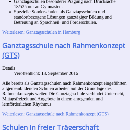
Ganztagsschulen besonderer Prägung nach Drucksache
18/525 nur an Gymnasien.
Spezielle Sonderschulen als Ganztagsschulen und
standortbezogene Lösungen ganztägiger Bildung und
Betreuung an Sprachheil- und Förderschulen.
Weiterlesen: Ganztagsschulen in Hamburg
Ganztagsschule nach Rahmenkonzept
(GTS)
Details
Veröffentlicht: 13. September 2016
Alle bereits als Ganztagsschulen nach Rahmenkonzept eingeführten
allgemeinbildenden Schulen arbeiten auf der Grundlage des
Rahmenkonzepts weiter. Die Ganztagsschule verbindet Unterricht,
Mittagsfreizeit und Angebote in einem anregenden und
lernförderlichen Rhythmus.
Weiterlesen: Ganztagsschule nach Rahmenkonzept (GTS)
Schulen in freier Trägerschaft