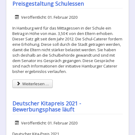
Preisgestaltung Schulessen
Details
Veröffentlicht: 01. Februar 2020
In Hamburg wird für das Mittagessen in der Schule ein
Betrag in Höhe von max. 3,50 € von den Eltern erhoben.
Dieser Satz gilt seit dem Jahr 2012. Die Schul-Caterer fordern
eine Erhöhung. Diese soll durch die Stadt getragen werden,
damit die Eltern nicht stärker belastet werden. Sie haben
sich deshalb an die Schulbehörde gewandt und sind mit
dem Senator ins Gespräch gegangen. Diese Gespräche
sind nach Informationen der initiative Hamburger Caterer
bisher ergebnislos verlaufen.
Weiterlesen …
Deutscher Kitapreis 2021 -
Bewerbungsphase läuft
Details
Veröffentlicht: 01. Februar 2020
Deutscher Kita-Preis 2021